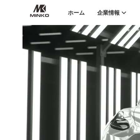
ホーム
企業情報