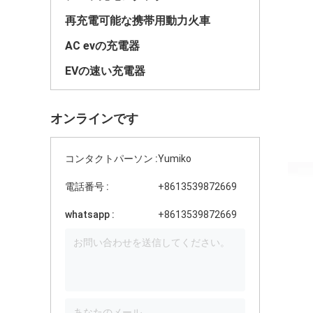
再充電可能な携帯用動力火車
AC evの充電器
EVの速い充電器
オンラインです
コンタクトパーソン :
Yumiko
電話番号 :
+8613539872669
whatsapp :
+8613539872669