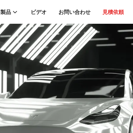
製品
ビデオ
お問い合わせ
見積依頼