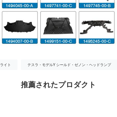
ドライト
テスラ・モデルY シールド・ゼノン・ヘッドランプ
推薦されたプロダクト