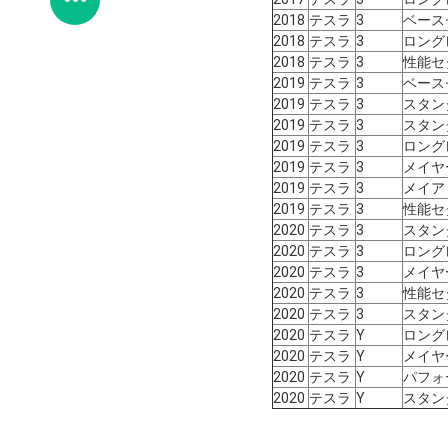
2018
テスラ
3
ベース
2018
テスラ
3
ロング
2018
テスラ
3
性能セ
2019
テスラ
3
ベース
2019
テスラ
3
スタン
2019
テスラ
3
スタン
2019
テスラ
3
ロング
2019
テスラ
3
メイヤ
2019
テスラ
3
メイア 
2019
テスラ
3
性能セ
2020
テスラ
3
スタン
2020
テスラ
3
ロング
2020
テスラ
3
メイヤ
2020
テスラ
3
性能セ
2020
テスラ
3
スタン
2020
テスラ
Y
ロング
2020
テスラ
Y
メイヤ
2020
テスラ
Y
パフォ
2020
テスラ
Y
スタン