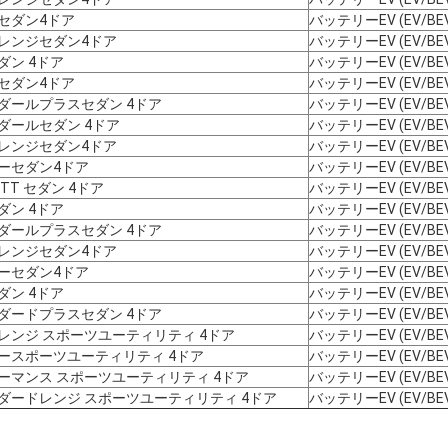
セダン4ドア
バッテリーEV (EV/BE
レンジセダン4ドア
バッテリーEV (EV/BE
ダン 4ドア
バッテリーEV (EV/BE
セダン4ドア
バッテリーEV (EV/BE
ダールプラスセダン 4ドア
バッテリーEV (EV/BE
ダールセダン 4ドア
バッテリーEV (EV/BE
レンジセダン4ドア
バッテリーEV (EV/BE
ーセダン4ドア
バッテリーEV (EV/BE
TT セダン 4ドア
バッテリーEV (EV/BE
ダン 4ドア
バッテリーEV (EV/BE
ダールプラスセダン 4ドア
バッテリーEV (EV/BE
レンジセダン4ドア
バッテリーEV (EV/BE
ーセダン4ドア
バッテリーEV (EV/BE
ダン 4ドア
バッテリーEV (EV/BE
ダードプラスセダン 4ドア
バッテリーEV (EV/BE
レンジ スポーツユーティリティ 4ドア
バッテリーEV (EV/BE
ースポーツユーティリティ 4ドア
バッテリーEV (EV/BE
ーマンス スポーツユーティリティ 4ドア
バッテリーEV (EV/BE
ダードレンジ スポーツユーティリティ 4ドア
バッテリーEV (EV/BE