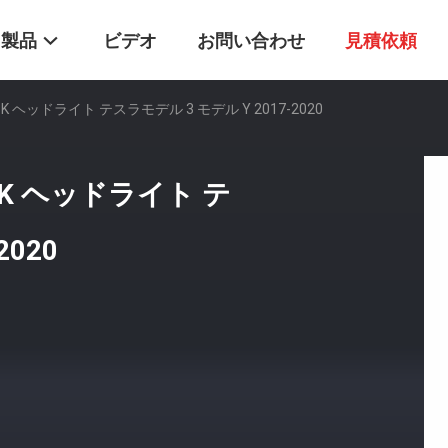
製品
ビデオ
お問い合わせ
見積依頼
0-K ヘッドライト テスラモデル 3 モデル Y 2017-2020
0-K ヘッドライト テ
2020